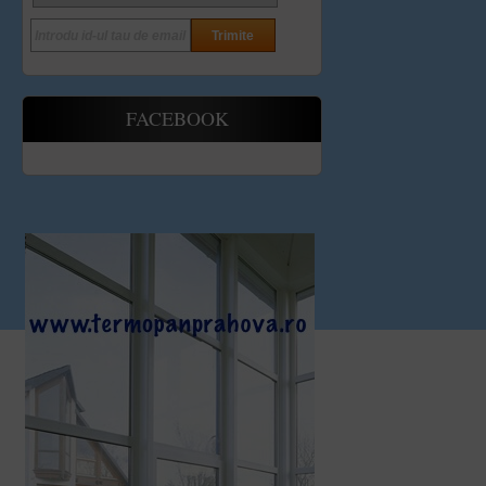
FACEBOOK